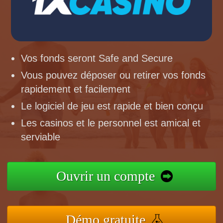
Vos fonds seront Safe and Secure
Vous pouvez déposer ou retirer vos fonds
rapidement et facilement
Le logiciel de jeu est rapide et bien conçu
Les casinos et le personnel est amical et
serviable
Ouvrir un compte
Démo gratuite