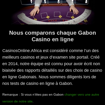
Nous comparons chaque Gabon
Casino en ligne
CasinosOnline.Africa est considéré comme l’un des
meilleurs casinos et jeux d’examen site portail. Créé
en 2014, notre équipe est connu pour avoir écrit non
biaisée des rapports détaillés sur des choix de casino
en ligne Gabonais. Nous sommes diligents lors de
nos tests de casino en ligne à Gabon.
Remarque : Si vous n’êtes pas en Gabon
changer vers une autre
version de notre site
.