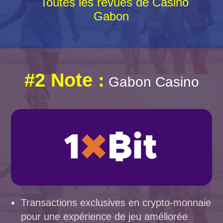
Toutes les revues de Casino
Gabon
#2 Note :
Gabon Casino
Transactions exclusives en crypto-monnaie
pour une expérience de jeu améliorée