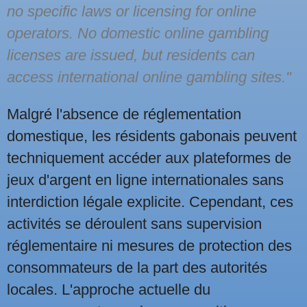
no specific laws or licensing for online
operators. No domestic online gambling
licenses are issued, but residents can
access international online gambling sites."
Malgré l'absence de réglementation
domestique, les résidents gabonais peuvent
techniquement accéder aux plateformes de
jeux d'argent en ligne internationales sans
interdiction légale explicite. Cependant, ces
activités se déroulent sans supervision
réglementaire ni mesures de protection des
consommateurs de la part des autorités
locales. L'approche actuelle du