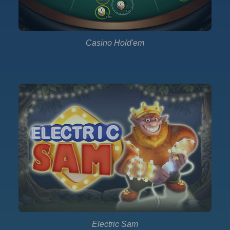
Casino Hold'em
Electric Sam