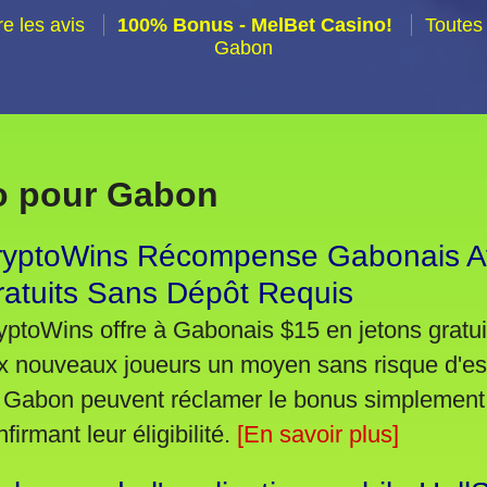
e les avis
100% Bonus - MelBet Casino!
Toutes
Gabon
o pour Gabon
ryptoWins Récompense Gabonais A
ratuits Sans Dépôt Requis
yptoWins offre à Gabonais $15 en jetons gratuit
x nouveaux joueurs un moyen sans risque d'ess
 Gabon peuvent réclamer le bonus simplement 
firmant leur éligibilité.
[En savoir plus]