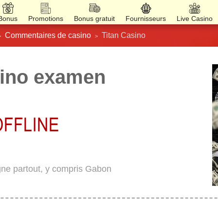
Bonus
Promotions
Bonus gratuit
Fournisseurs
Live Casino
Commentaires de casino
Titan Casino
>
>
Black Jack
Vidéo Poker
Jackpot
Paris sportifs
sino examen
igne partout, y compris Gabon