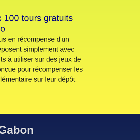
100 tours gratuits
no
nus en récompense d'un
déposent simplement avec
s à utiliser sur des jeux de
conçue pour récompenser les
lémentaire sur leur dépôt.
 Gabon