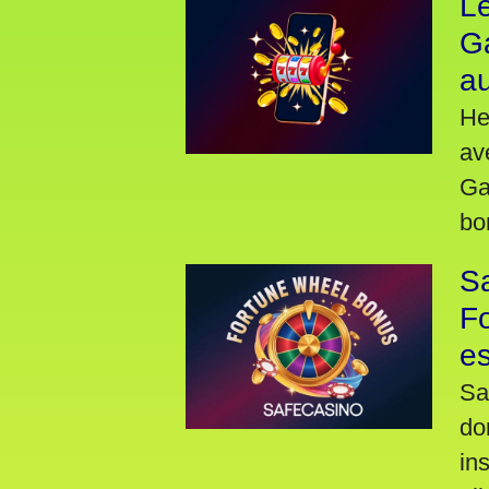
Le
Ga
au
He
av
Ga
bo
S
Fo
e
Sa
do
in