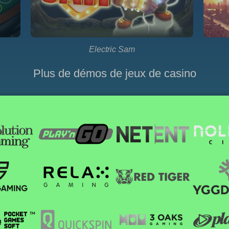
Electric Sam
Plus de démos de jeux de casino