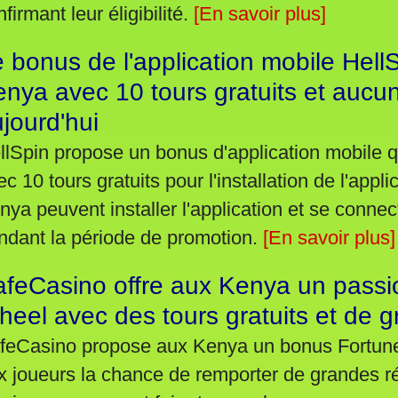
firmant leur éligibilité.
[En savoir plus]
 bonus de l'application mobile Hel
nya avec 10 tours gratuits et aucu
jourd'hui
llSpin propose un bonus d'application mobile 
ec 10 tours gratuits pour l'installation de l'appl
nya peuvent installer l'application et se conne
ndant la période de promotion.
[En savoir plus]
afeCasino offre aux Kenya un pass
eel avec des tours gratuits et de 
feCasino propose aux Kenya un bonus Fortune
x joueurs la chance de remporter de grandes 