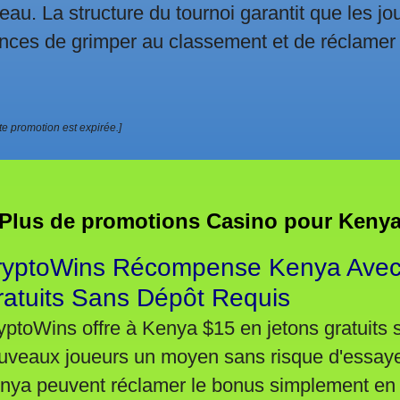
eau. La structure du tournoi garantit que les jou
ces de grimper au classement et de réclamer l
tte promotion est expirée.]
Plus de promotions Casino pour Keny
ryptoWins Récompense Kenya Avec
ratuits Sans Dépôt Requis
yptoWins offre à Kenya $15 en jetons gratuits s
uveaux joueurs un moyen sans risque d'essayer
nya peuvent réclamer le bonus simplement en 