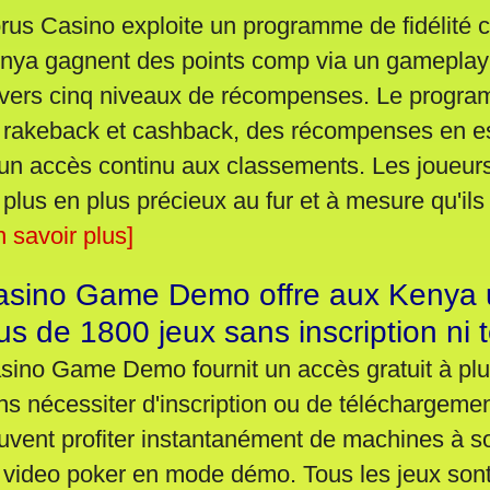
rus Casino exploite un programme de fidélité c
nya gagnent des points comp via un gameplay r
avers cinq niveaux de récompenses. Le progra
 rakeback et cashback, des récompenses en esp
 un accès continu aux classements. Les joueu
 plus en plus précieux au fur et à mesure qu'il
n savoir plus]
asino Game Demo offre aux Kenya u
us de 1800 jeux sans inscription ni
sino Game Demo fournit un accès gratuit à plu
ns nécessiter d'inscription ou de téléchargeme
uvent profiter instantanément de machines à so
 video poker en mode démo. Tous les jeux sont