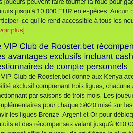
s joueurs peuvent faire tourner la roue pour gag
atuits jusqu'à 10.000 EUR en espèces. Aucun d
rticiper, ce qui le rend accessible à tous les n
voir plus]
e VIP Club de Rooster.bet récompe
s avantages exclusifs incluant cashb
stionnaires de compte personnels
 VIP Club de Rooster.bet donne aux Kenya ac
délité exclusif comprenant trois ligues, chacune
nctionnant par saisons de trois mois. Les joueu
mplémentaires pour chaque $/€20 misé sur les
avir les ligues Bronze, Argent et Or pour déblo
atuits et des récompenses valant jusqu'à €10,00