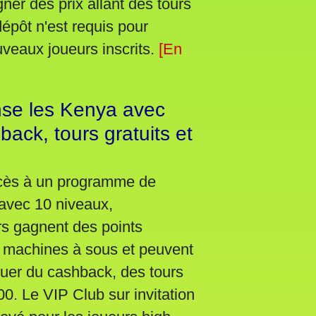
ner des prix allant des tours
épôt n'est requis pour
ouveaux joueurs inscrits.
[En
nse les Kenya avec
ack, tours gratuits et
cès à un programme de
 avec 10 niveaux,
rs gagnent des points
 machines à sous et peuvent
quer du cashback, des tours
0. Le VIP Club sur invitation