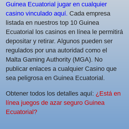
Guinea Ecuatorial jugar en cualquier
casino vinculado aquí.
Cada empresa
listada en nuestros top 10 Guinea
Ecuatorial los casinos en línea le permitirá
depositar y retirar. Algunos pueden ser
regulados por una autoridad como el
Malta Gaming Authority (MGA). No
publicar enlaces a cualquier Casino que
sea peligrosa en Guinea Ecuatorial.
Obtener todos los detalles aquí:
¿Está en
línea juegos de azar seguro Guinea
Ecuatorial?