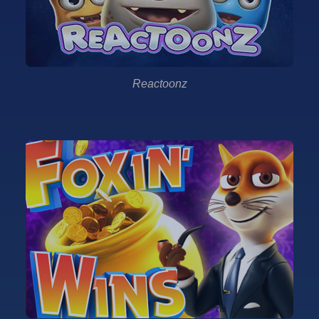
Reactoonz