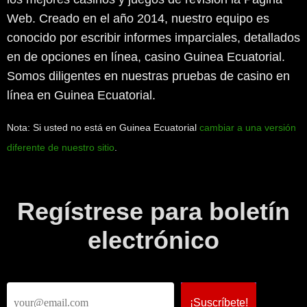
Web. Creado en el año 2014, nuestro equipo es
conocido por escribir informes imparciales, detallados
en de opciones en línea, casino Guinea Ecuatorial.
Somos diligentes en nuestras pruebas de casino en
línea en Guinea Ecuatorial.
Nota: Si usted no está en Guinea Ecuatorial
cambiar a una versión
diferente de nuestro sitio
.
Regístrese para boletín
electrónico