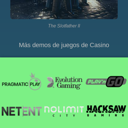
The Slotfather II
Más demos de juegos de Casino