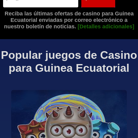
Reciba las últimas ofertas de casino para Guinea
Ecuatorial enviadas por correo electrónico a
nuestro boletín de noticias.
[Detalles adicionales]
Popular juegos de Casino
para Guinea Ecuatorial