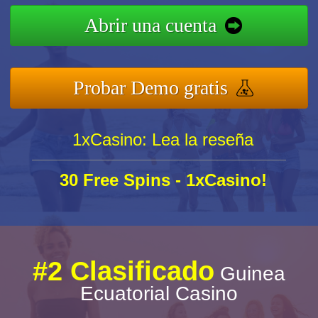
Abrir una cuenta
Probar Demo gratis
1xCasino: Lea la reseña
30 Free Spins - 1xCasino!
#2 Clasificado
Guinea
Ecuatorial Casino