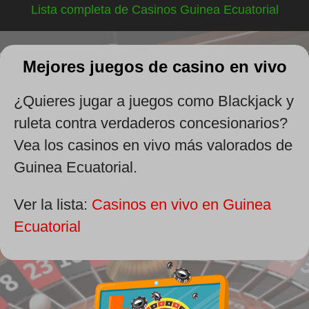
Lista completa de Casinos Guinea Ecuatorial
Mejores juegos de casino en vivo
¿Quieres jugar a juegos como Blackjack y
ruleta contra verdaderos concesionarios?
Vea los casinos en vivo más valorados de
Guinea Ecuatorial.
Ver la lista:
Casinos en vivo en Guinea
Ecuatorial