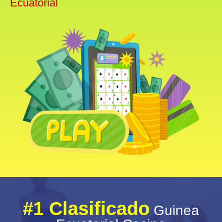
Ecuatorial
#1 Clasificado
Guinea