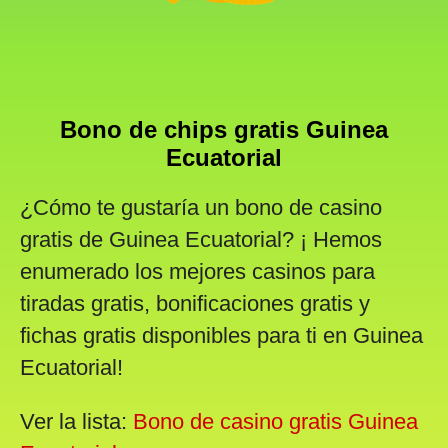
Bono de chips gratis Guinea
Ecuatorial
¿Cómo te gustaría un bono de casino
gratis de Guinea Ecuatorial? ¡ Hemos
enumerado los mejores casinos para
tiradas gratis, bonificaciones gratis y
fichas gratis disponibles para ti en Guinea
Ecuatorial!
Ver la lista:
Bono de casino gratis Guinea