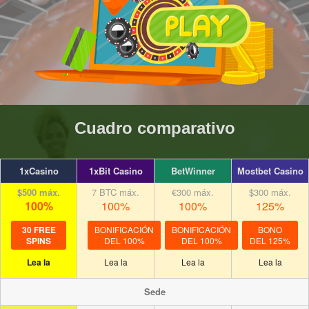
Cuadro comparativo
1xCasino
1xBit Casino
BetWinner
Mostbet Casino
$500 máx.
7 BTC máx.
€300 máx.
$300 máx.
100%
100%
100%
125%
30 FREE
BONIFICACIÓN
BONIFICACIÓN
BONO
SPINS
DEL 100%
DEL 100%
DEL 125%
Lea la
Lea la
Lea la
Lea la
Sede