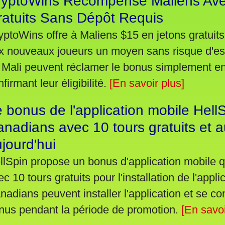
ryptoWins Récompense Maliens Ave
ratuits Sans Dépôt Requis
yptoWins offre à Maliens $15 en jetons gratuits
x nouveaux joueurs un moyen sans risque d'ess
 Mali peuvent réclamer le bonus simplement en
firmant leur éligibilité.
[En savoir plus]
 bonus de l'application mobile Hel
nadians avec 10 tours gratuits et 
jourd'hui
llSpin propose un bonus d'application mobile 
ec 10 tours gratuits pour l'installation de l'appl
nadians peuvent installer l'application et se co
nus pendant la période de promotion.
[En savoi