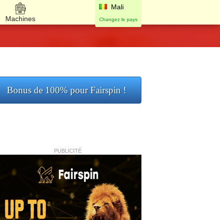
Mali
Machines
Changez le pays
Bonus de 100% pour Fairspin !
PUBLICITÉ