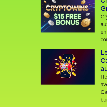
C
G
Cr
au
en
con
Le
Ca
au
He
av
Ca
bo