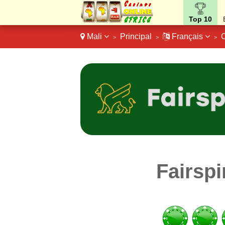
Top 10
Mali
Principal
Français
>
>
>
Roulette
Fairsp