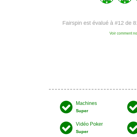
Fairspin est évalué à #12 de 8
Voir comment no
Machines
Super
Vidéo Poker
Super