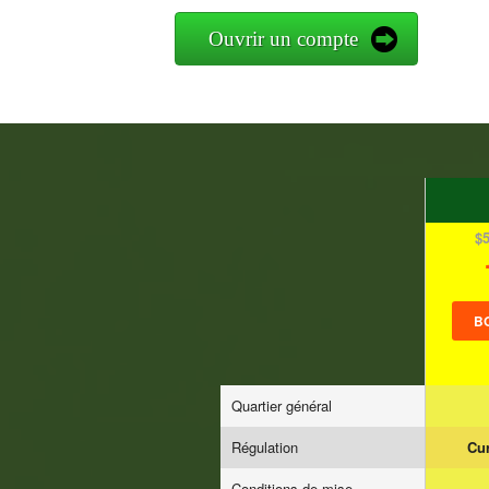
Ouvrir un compte
$
B
Quartier général
Régulation
Cu
Conditions de mise