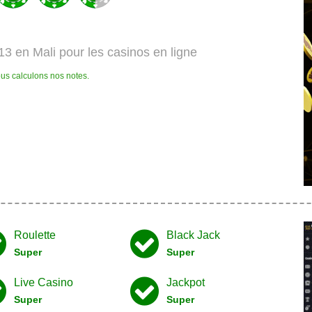
13 en Mali pour les casinos en ligne
us calculons nos notes.
Roulette
Black Jack
Super
Super
Live Casino
Jackpot
Super
Super