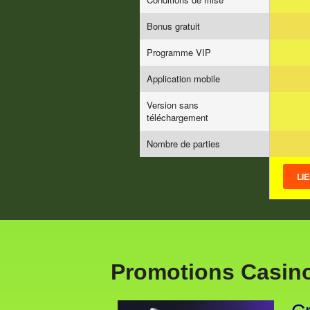
Bonus gratuit
Programme VIP
Application mobile
Version sans
téléchargement
Nombre de parties
LI
Promotions Casino