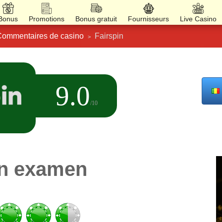
Bonus
Promotions
Bonus gratuit
Fournisseurs
Live Casino
Commentaires de casino
Fairspin
>
Black Jack
Vidéo Poker
Jackpot
Paris sportifs
9.0
/10
in examen