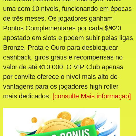
uma com 10 níveis, funcionando em épocas
de três meses. Os jogadores ganham
Pontos Complementares por cada $/€20
apostado em slots e podem subir pelas ligas
Bronze, Prata e Ouro para desbloquear
cashback, giros grátis e recompensas no
valor de até €10,000. O VIP Club apenas
por convite oferece o nível mais alto de
vantagens para os jogadores high roller
mais dedicados.
[consulte Mais informação]