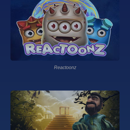
Reactoonz