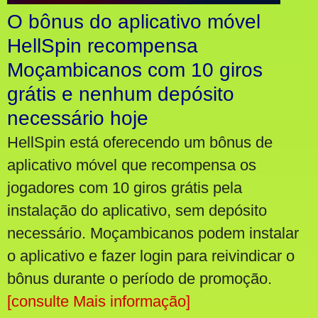
O bônus do aplicativo móvel
HellSpin recompensa
Moçambicanos com 10 giros
grátis e nenhum depósito
necessário hoje
HellSpin está oferecendo um bônus de
aplicativo móvel que recompensa os
jogadores com 10 giros grátis pela
instalação do aplicativo, sem depósito
necessário. Moçambicanos podem instalar
o aplicativo e fazer login para reivindicar o
bônus durante o período de promoção.
[consulte Mais informação]