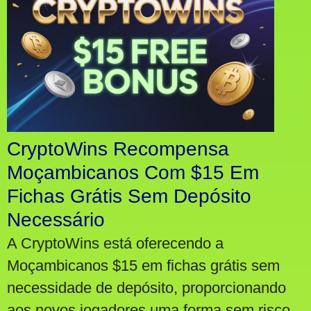
CryptoWins Recompensa
Moçambicanos Com $15 Em
Fichas Grátis Sem Depósito
Necessário
A CryptoWins está oferecendo a
Moçambicanos $15 em fichas grátis sem
necessidade de depósito, proporcionando
aos novos jogadores uma forma sem risco