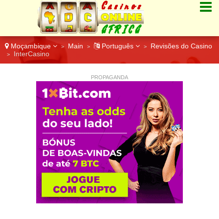
Moçambique
Main
Português
Revisões do Casino
>
>
>
InterCasino
>
PROPAGANDA