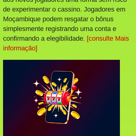
de experimentar o cassino. Jogadores em
Moçambique podem resgatar o bônus
simplesmente registrando uma conta e
confirmando a elegibilidade.
[consulte Mais
informação]