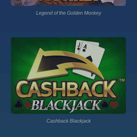
Legend of the Golden Monkey
Cashback Blackjack