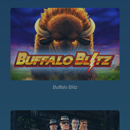
Buffalo Blitz