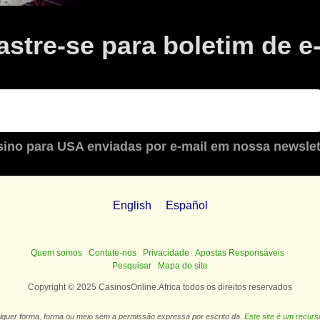
stre-se para boletim de e
sino para USA enviadas por e-mail em nossa newslet
English
Español
Quem somos
Contate-nos
Privacidade
Apostas Responsáveis
Pesquisar
Mapa do site
Copyright © 2025 CasinosOnline.Africa todos os direitos reservados
alquer forma, forma ou meio sem a permissão expressa por escrito da.
Este site é um recurs