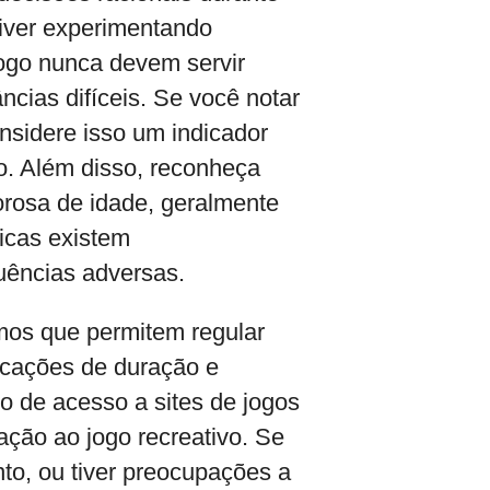
tiver experimentando
jogo nunca devem servir
ncias difíceis. Se você notar
nsidere isso um indicador
o. Além disso, reconheça
orosa de idade, geralmente
ticas existem
uências adversas.
mos que permitem regular
ficações de duração e
do de acesso a sites de jogos
ação ao jogo recreativo. Se
to, ou tiver preocupações a