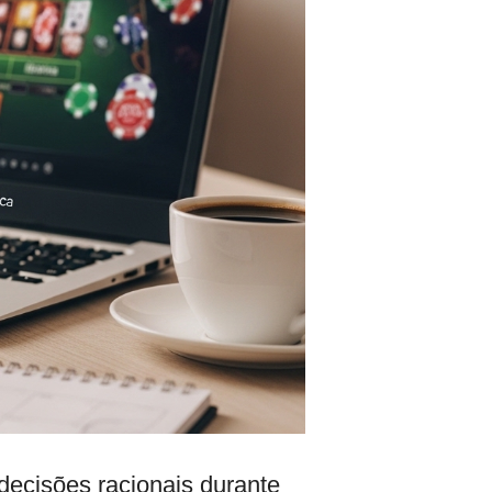
decisões racionais durante