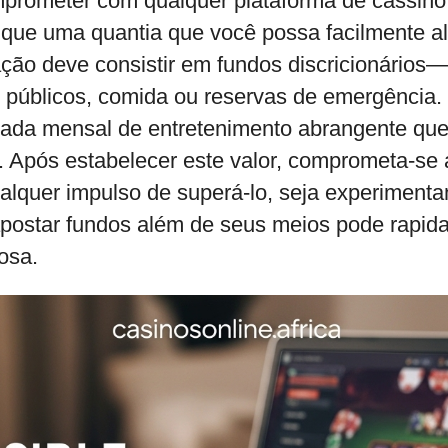
mprometer com qualquer plataforma de cassino
fique uma quantia que você possa facilmente a
ação deve consistir em fundos discricionários
públicos, comida ou reservas de emergência.
ada mensal de entretenimento abrangente que
s. Após estabelecer este valor, comprometa-se 
ualquer impulso de superá-lo, seja experimenta
apostar fundos além de seus meios pode rapid
osa.