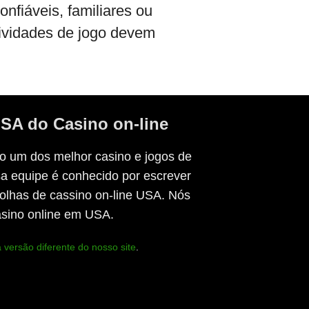
nfiáveis, familiares ou
tividades de jogo devem
SA do Casino on-line
mo um dos melhor casino e jogos de
sa equipe é conhecido por escrever
colhas de cassino on-line USA. Nós
asino online em USA.
versão diferente do nosso site
.