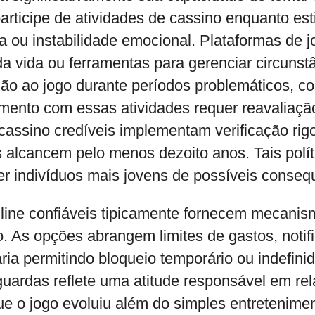
articipe de atividades de cassino enquanto es
a ou instabilidade emocional. Plataformas de 
a vida ou ferramentas para gerenciar circunstâ
ão ao jogo durante períodos problemáticos, co
imento com essas atividades requer reavaliaçã
cassino credíveis implementam verificação rig
s alcancem pelo menos dezoito anos. Tais polí
er indivíduos mais jovens de possíveis conseq
line confiáveis tipicamente fornecem mecanis
o. As opções abrangem limites de gastos, noti
ria permitindo bloqueio temporário ou indefini
aguardas reflete uma atitude responsável em rel
e o jogo evoluiu além do simples entretenimen