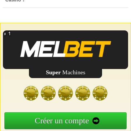
Super
Machines
Créer un compte