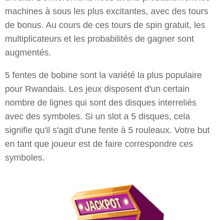
machines à sous les plus excitantes, avec des tours
de bonus. Au cours de ces tours de spin gratuit, les
multiplicateurs et les probabilités de gagner sont
augmentés.
5 fentes de bobine sont la variété la plus populaire
pour Rwandais. Les jeux disposent d'un certain
nombre de lignes qui sont des disques interreliés
avec des symboles. Si un slot a 5 disques, cela
signifie qu'il s'agit d'une fente à 5 rouleaux. Votre but
en tant que joueur est de faire correspondre ces
symboles.