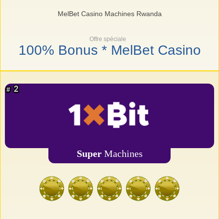
MelBet Casino Machines Rwanda
Offre spéciale
100% Bonus * MelBet Casino
Super
Machines