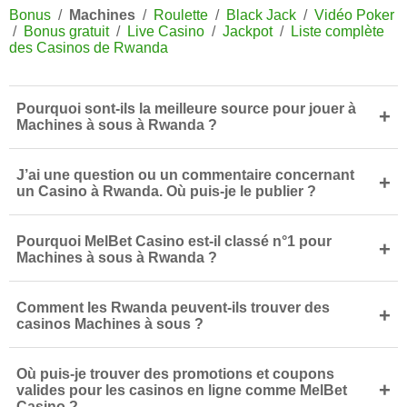
Bonus
/
Machines
/
Roulette
/
Black Jack
/
Vidéo Poker
/
Bonus gratuit
/
Live Casino
/
Jackpot
/
Liste complète
des Casinos de Rwanda
Pourquoi sont-ils la meilleure source pour jouer à
+
Machines à sous à Rwanda ?
J’ai une question ou un commentaire concernant
+
un Casino à Rwanda. Où puis-je le publier ?
Pourquoi MelBet Casino est-il classé n°1 pour
+
Machines à sous à Rwanda ?
Comment les Rwanda peuvent-ils trouver des
+
casinos Machines à sous ?
Où puis-je trouver des promotions et coupons
+
valides pour les casinos en ligne comme MelBet
Casino ?