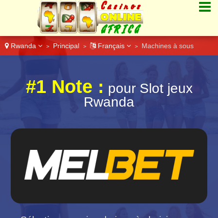
Rwanda
Principal
Français
Machines à sous
>
>
>
#1 Note :
pour Slot jeux
Rwanda