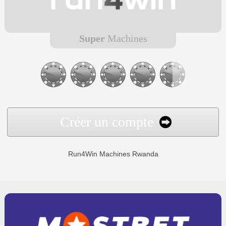
Super
Machines
Créer un compte
Run4Win Machines Rwanda