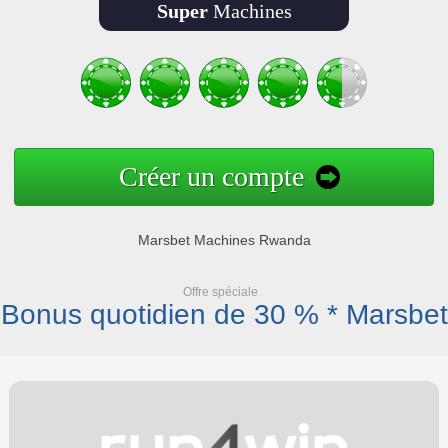
Super
Machines
Créer un compte
Marsbet Machines Rwanda
Offre spéciale
Bonus quotidien de 30 % * Marsbet