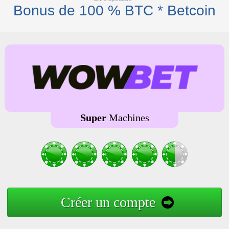
Bonus de 100 % BTC * Betcoin
Super
Machines
Créer un compte