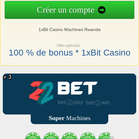
Créer un compte
1xBit Casino Machines Rwanda
Offre spéciale
100 % de bonus * 1xBit Casino
Super
Machines