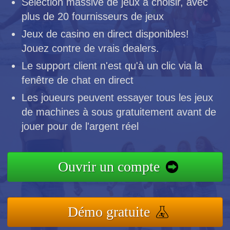
Sélection massive de jeux à choisir, avec
plus de 20 fournisseurs de jeux
Jeux de casino en direct disponibles!
Jouez contre de vrais dealers.
Le support client n'est qu'à un clic via la
fenêtre de chat en direct
Les joueurs peuvent essayer tous les jeux
de machines à sous gratuitement avant de
jouer pour de l'argent réel
Ouvrir un compte
Démo gratuite