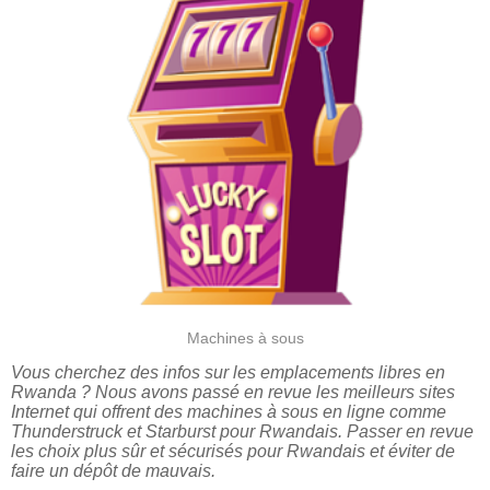
Machines à sous
Vous cherchez des infos sur les emplacements libres en
Rwanda ? Nous avons passé en revue les meilleurs sites
Internet qui offrent des machines à sous en ligne comme
Thunderstruck et Starburst pour Rwandais. Passer en revue
les choix plus sûr et sécurisés pour Rwandais et éviter de
faire un dépôt de mauvais.