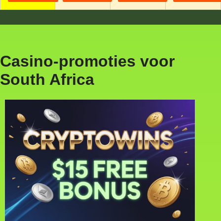
Casino-promoties voor
South Africa