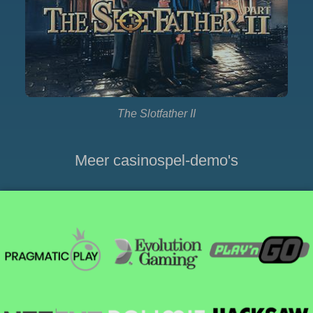
The Slotfather II
Meer casinospel-demo's