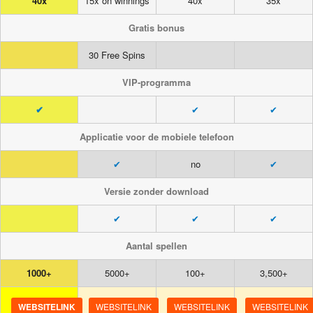
40x
15x on winnings
40x
35x
Gratis bonus
30 Free Spins
VIP-programma
✔
✔
✔
Applicatie voor de mobiele telefoon
✔
no
✔
Versie zonder download
✔
✔
✔
Aantal spellen
1000+
5000+
100+
3,500+
WEBSITELINK
WEBSITELINK
WEBSITELINK
WEBSITELINK