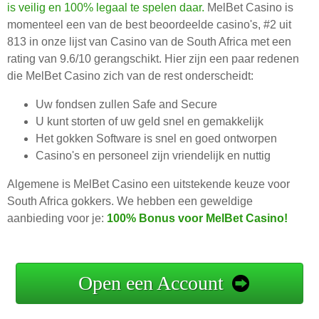
is veilig en 100% legaal te spelen daar.
MelBet Casino is
momenteel een van de best beoordeelde casino's, #2 uit
813 in onze lijst van Casino van de South Africa met een
rating van 9.6/10 gerangschikt. Hier zijn een paar redenen
die MelBet Casino zich van de rest onderscheidt:
Uw fondsen zullen Safe and Secure
U kunt storten of uw geld snel en gemakkelijk
Het gokken Software is snel en goed ontworpen
Casino's en personeel zijn vriendelijk en nuttig
Algemene is MelBet Casino een uitstekende keuze voor
South Africa gokkers. We hebben een geweldige
aanbieding voor je:
100% Bonus voor MelBet Casino!
Open een Account