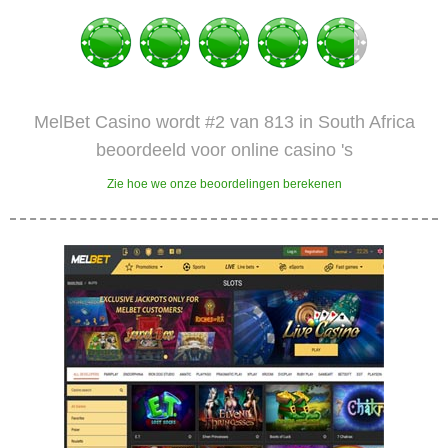
MelBet Casino wordt #2 van 813 in South Africa
beoordeeld voor online casino 's
Zie hoe we onze beoordelingen berekenen