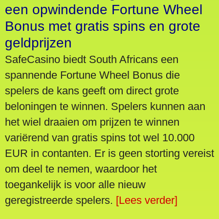
een opwindende Fortune Wheel
Bonus met gratis spins en grote
geldprijzen
SafeCasino biedt South Africans een
spannende Fortune Wheel Bonus die
spelers de kans geeft om direct grote
beloningen te winnen. Spelers kunnen aan
het wiel draaien om prijzen te winnen
variërend van gratis spins tot wel 10.000
EUR in contanten. Er is geen storting vereist
om deel te nemen, waardoor het
toegankelijk is voor alle nieuw
geregistreerde spelers.
[Lees verder]