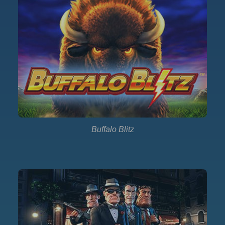
Buffalo Blitz