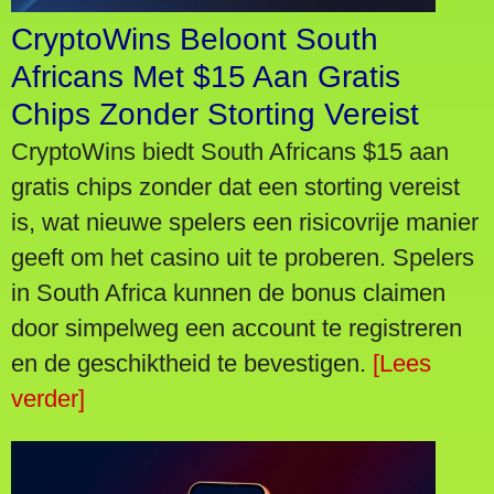
CryptoWins Beloont South
Africans Met $15 Aan Gratis
Chips Zonder Storting Vereist
CryptoWins biedt South Africans $15 aan
gratis chips zonder dat een storting vereist
is, wat nieuwe spelers een risicovrije manier
geeft om het casino uit te proberen. Spelers
in South Africa kunnen de bonus claimen
door simpelweg een account te registreren
en de geschiktheid te bevestigen.
[Lees
verder]