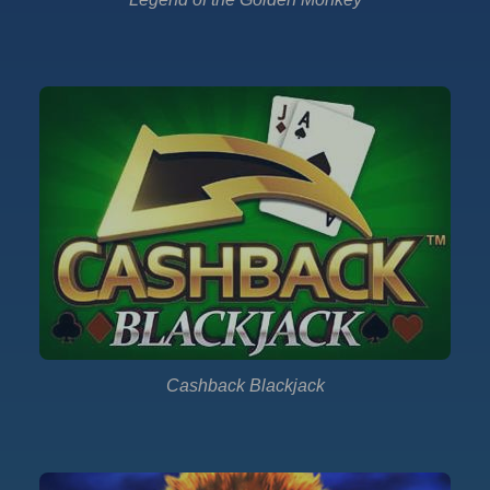
Cashback Blackjack