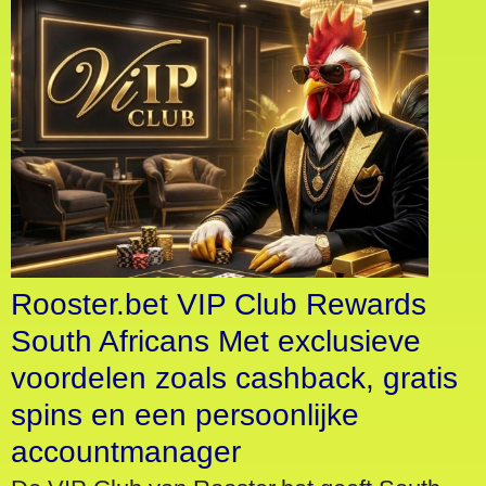
Rooster.bet VIP Club Rewards
South Africans Met exclusieve
voordelen zoals cashback, gratis
spins en een persoonlijke
accountmanager