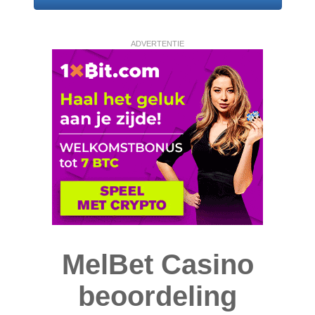
ADVERTENTIE
MelBet Casino
beoordeling