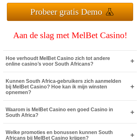
Probeer gratis Demo
Aan de slag met MelBet Casino!
Hoe verhoudt MelBet Casino zich tot andere
+
online casino’s voor South Africans?
Kunnen South Africa-gebruikers zich aanmelden
+
bij MelBet Casino? Hoe kan ik mijn winsten
opnemen?
Waarom is MelBet Casino een goed Casino in
+
South Africa?
Welke promoties en bonussen kunnen South
+
Africans bij MelBet Casino krijgen?