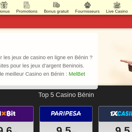
Bonus
Promotions
Bonus gratuit
Fournisseurs
Live Casino
Black Jack
Vidéo Poker
Jackpot
Paris sportifs
 les jeux de casino en ligne en Bénin ?
es pour les jeux d’argent Beninois.
 meilleur Casino en Bénin :
MelBet
Top 5 Casino Bénin
9.6
9.5
9.5