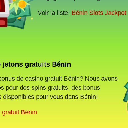
Voir la liste:
Bénin Slots Jackpot
jetons gratuits Bénin
onus de casino gratuit Bénin? Nous avons
s pour des spins gratuits, des bonus
its disponibles pour vous dans Bénin!
gratuit Bénin