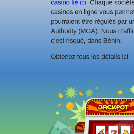
casino lié ici.
Chaque société 
casinos en ligne vous permett
pourraient être régulés par 
Authority (MGA). Nous n’affi
c’est risqué, dans Bénin.
Obtenez tous les détails ici :