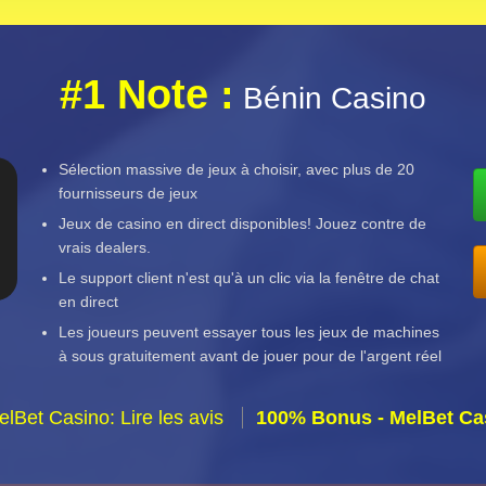
#1 Note :
Bénin Casino
Sélection massive de jeux à choisir, avec plus de 20
fournisseurs de jeux
Jeux de casino en direct disponibles! Jouez contre de
vrais dealers.
Le support client n'est qu'à un clic via la fenêtre de chat
en direct
Les joueurs peuvent essayer tous les jeux de machines
à sous gratuitement avant de jouer pour de l'argent réel
lBet Casino: Lire les avis
100% Bonus - MelBet Ca