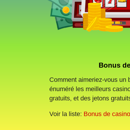
Bonus de 
Comment aimeriez-vous un b
énuméré les meilleurs casino
gratuits, et des jetons gratu
Voir la liste:
Bonus de casino 