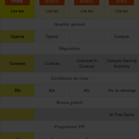
PRIME
BONUS
BONUS
SPINS
Lire les
Lire les
Lire les
Lire les
Quartier général
Cyprus
Cyprus
Curaçao
Régulation
Licensed in
Curaçao Gaming
Curacao
Curaсao
Curacao
Authority
Conditions de mise
35x
40x
40x
15x on winnings
Bonus gratuit
30 Free Spins
Programme VIP
✔
✔
✔