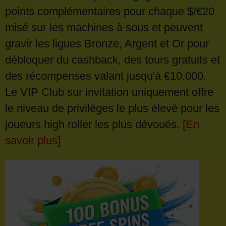
points complémentaires pour chaque $/€20
misé sur les machines à sous et peuvent
gravir les ligues Bronze, Argent et Or pour
débloquer du cashback, des tours gratuits et
des récompenses valant jusqu'à €10,000.
Le VIP Club sur invitation uniquement offre
le niveau de privilèges le plus élevé pour les
joueurs high roller les plus dévoués.
[En
savoir plus]