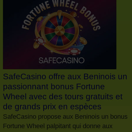
SafeCasino offre aux Beninois un
passionnant bonus Fortune
Wheel avec des tours gratuits et
de grands prix en espèces
SafeCasino propose aux Beninois un bonus
Fortune Wheel palpitant qui donne aux