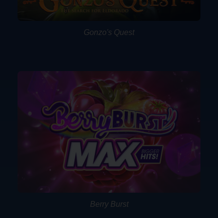
Gonzo's Quest
Berry Burst