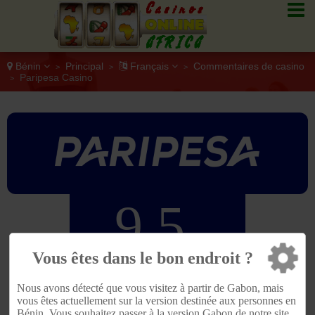
Bénin
Principal
Français
Commentaires de casino
>
>
>
Paripesa Casino
>
9.5
/10
Vous êtes dans le bon endroit ?
Nous avons détecté que vous visitez à partir de Gabon, mais
100 % de prime pour Paripesa Casino !
vous êtes actuellement sur la version destinée aux personnes en
Bénin. Vous souhaitez passer à la version Gabon de notre site