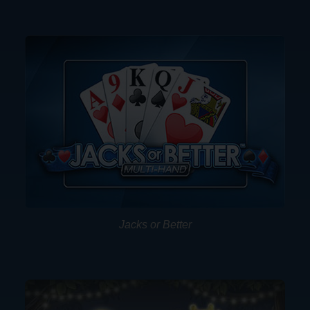
Jacks or Better