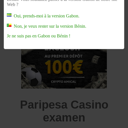
Web ?
PUBLICITÉ
Oui, prends-moi à la version Gabon.
Non, je veux rester sur la version Bénin.
Je ne suis pas en Gabon ou Bénin !
Paripesa Casino
examen