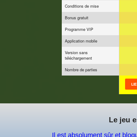
Conditions de mise
Bonus gratuit
Programme VIP
Application mobile
Version sans
téléchargement
Nombre de parties
LI
Le jeu 
Il est absolument sûr et bloq