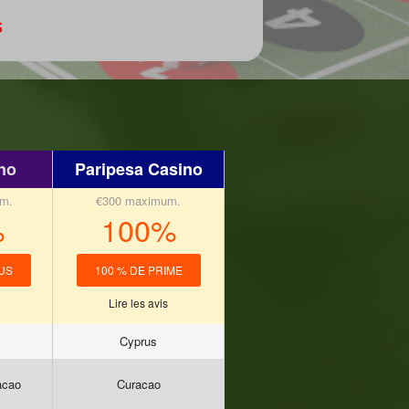
s
no
Paripesa Casino
m.
€300 maximum.
%
100%
US
100 % DE PRIME
Lire les
avis
Cyprus
acao
Curacao