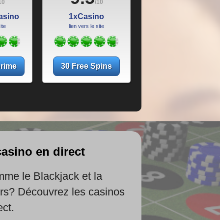
10
/10
asino
1xCasino
ite
lien vers le site
prime
30 Free Spins
casino en direct
me le Blackjack et la
urs? Découvrez les casinos
ct.