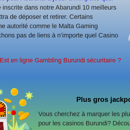
inscrite dans notre Abarundi 10 meilleurs
ra de déposer et retirer. Certains
une autorité comme le Malta Gaming
chons pas de liens à n’importe quel Casino
Est en ligne Gambling Burundi sécuritaire ?
Plus gros jackp
Vous cherchez à marquer les plu
pour les casinos Burundi? Déco