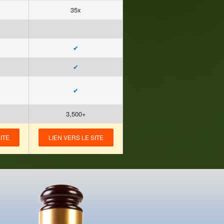
35x
✔
✔
✔
3,500+
ITE
LIEN VERS LE
SITE