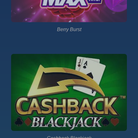
Berry Burst