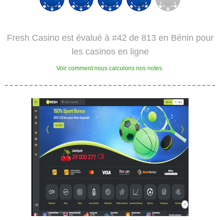
Fresh Casino est évalué à #42 de 813 en Bénin pour
les casinos en ligne
Voir comment nous calculons nos notes.