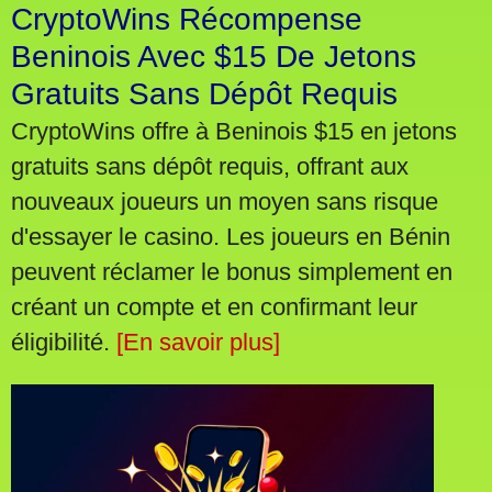
CryptoWins Récompense
Beninois Avec $15 De Jetons
Gratuits Sans Dépôt Requis
CryptoWins offre à Beninois $15 en jetons
gratuits sans dépôt requis, offrant aux
nouveaux joueurs un moyen sans risque
d'essayer le casino. Les joueurs en Bénin
peuvent réclamer le bonus simplement en
créant un compte et en confirmant leur
éligibilité.
[En savoir plus]