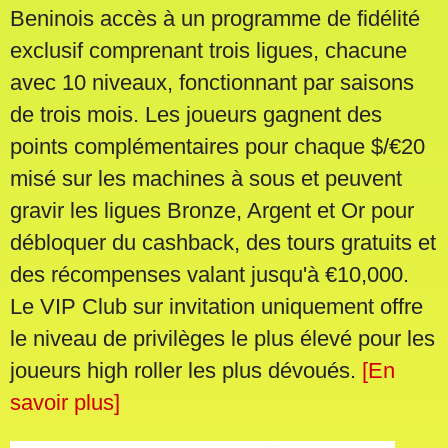
Beninois accès à un programme de fidélité
exclusif comprenant trois ligues, chacune
avec 10 niveaux, fonctionnant par saisons
de trois mois. Les joueurs gagnent des
points complémentaires pour chaque $/€20
misé sur les machines à sous et peuvent
gravir les ligues Bronze, Argent et Or pour
débloquer du cashback, des tours gratuits et
des récompenses valant jusqu'à €10,000.
Le VIP Club sur invitation uniquement offre
le niveau de privilèges le plus élevé pour les
joueurs high roller les plus dévoués.
[En
savoir plus]