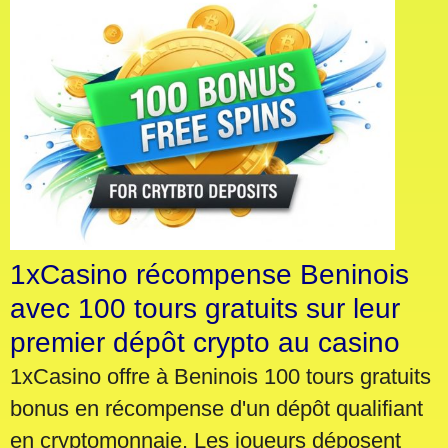
1xCasino récompense Beninois
avec 100 tours gratuits sur leur
premier dépôt crypto au casino
1xCasino offre à Beninois 100 tours gratuits
bonus en récompense d'un dépôt qualifiant
en cryptomonnaie. Les joueurs déposent